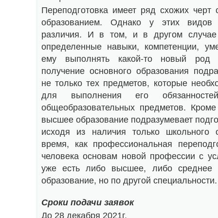
Переподготовка имеет ряд схожих черт
образованием. Однако у этих видов
различия. И в том, и в другом случае
определенные навыки, компетенции, у
ему выполнять какой-то новый род 
получение основного образования подра
не только тех предметов, которые необ
для выполнения его обязаннос
общеобразовательных предметов. Кроме 
высшее образование подразумевает подго
исходя из наличия только школьного 
время, как профессиональная переподг
человека основам новой профессии с ус
уже есть либо высшее, либо среднее 
образование, но по другой специальности.
Сроки подачи заявок
До 28 декабря 2021г.