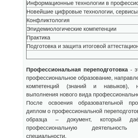
Информационные технологии в професси
Новейшие цифровые технологии, сервисы 
Конфликтология
Эпидемиологические компетенции
Практика
Подготовка и защита итоговой аттестацио
Профессиональная переподготовка
- э
профессиональное образование, направл
компетенций (знаний и навыков), 
выполнения нового вида профессионально
После освоения образовательной пр
диплом о профессиональной переподгото
образца – документ, который да
профессиональную деятельност
специальности.