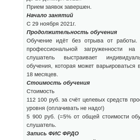
Прием заявок завершен.
Начало занятий
С 29 ноября 2021г.
Продолжительность обучения
Обучение идёт без отрыва от работы.
профессиональной загруженности на
слушатель выстраивает индивидуал
обучения, которая может варьироваться 
18 месяцев.
Стоимость обучения
Стоимость
112 100 руб. за счёт целевых средств пр
уровня (оплачивать не надо!)
5 900 руб. (=5% от общей стоимости об
слушатель.
Запись ФИС ФРДО