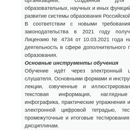
организацией, созданной для 
образовательных, научных и иных функци
развитие системы образования Российско
В соответствии с новыми требовани
законодательства в 2021 году полу
Лицензию № 4734 от 10.03.2021 года н
деятельность в сфере дополнительного 
образования.
Основные инструменты обучения
Обучение идёт через электронный ц
слушателя. Основными формами и инстру
лекции, озвученные и иллюстрирован
текстовая информация, наглядн
инфографика, практические упражнения и
электронной цифровой тетрадью, тес
промежуточные и итоговые тестирования
дисциплинам.