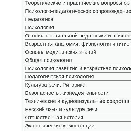
Теоретические и практические вопросы о
Психолого-педагогическое сопровождени
Педагогика
Психология
Основы специальной педагогики и психол
Возрастная анатомия, физиология и гигие
Основы медицинских знаний
Общая психология
Психология развития и возрастная психол
Педагогическая психология
Культура речи. Риторика
Безопасность жизнедеятельности
Технические и аудиовизуальные средства
Русский язык и культура речи
Отечественная история
Экологические компетенции