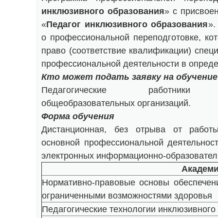
инклюзивного образования
» с присвое
«
Педагог инклюзивного образования
».
о профессиональной переподготовке, ко
право (соответствие квалификации) спец
профессиональной деятельности в опред
Кто может подать заявку на обучение
Педагогические работники м
общеобразовательных организаций.
Форма обучения
Дистанционная, без отрыва от работ
основной профессиональной деятельност
электронных информационно-образовател
Академи
Нормативно-правовые основы обеспечен
ограниченными возможностями здоровья
Педагогические технологии инклюзивного