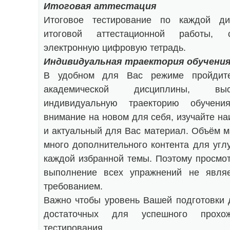
Итоговая аттестация
Итоговое тестирование по каждой ди
итоговой аттестационной работы, 
электронную цифровую тетрадь.
Индивидуальная траектория обучени
В удобном для Вас режиме пройдите
академической дисциплины, вы
индивидуальную траекторию обучения
внимание на новом для себя, изучайте н
и актуальный для Вас материал. Объём 
много дополнительного контента для угл
каждой избранной темы. Поэтому просмот
выполнение всех упражнений не являе
требованием.
Важно чтобы уровень Вашей подготовки 
достаточных для успешного прохож
тестирования.